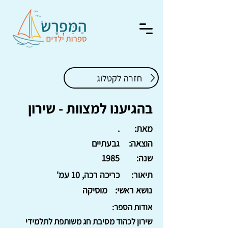
חזרה לקטלוג
בהגיענו למצוות - שירון
מאת:
.
הוצאה:
גבעתיים
שנה:
1985
תיאור:
כריכה רכה, 10 עמ'
נושא ראשי:
מוסיקה
אודות הספר:
שירון לכהוד מסיבת חג משותפת לתלמידי