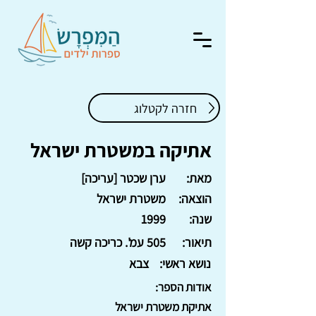
חזרה לקטלוג
אתיקה במשטרת ישראל
מאת:
ערן שכטר [עריכה]
הוצאה:
משטרת ישראל
שנה:
1999
תיאור:
505 עמ'. כריכה קשה
נושא ראשי:
צבא
אודות הספר:
אתיקת משטרת ישראל