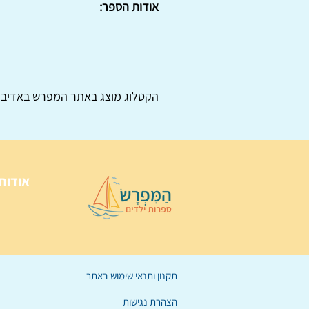
אודות הספר:
הקטלוג מוצג באתר
המפרש
באדיבו
אודות
תקנון ותנאי שימוש באתר
הצהרת נגישות