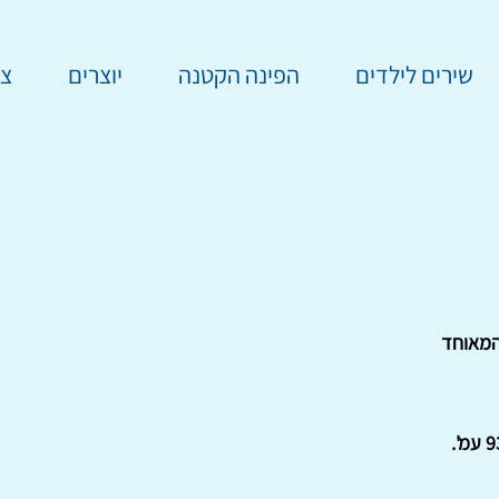
שירים לילדים
הפינה הקטנה
יוצרים
צר
המאוחד