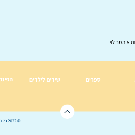
ת איתמר לוי
הפינה
ספרים
שירים לילדים
© 2022 כל הזכויות שמורות ל