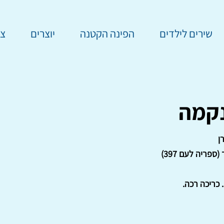
שירים לילדים
הפינה הקטנה
יוצרים
צר
נקמה
ן
ספריה לעם 397)