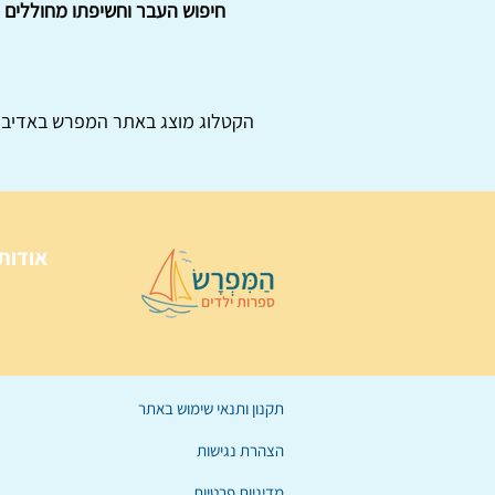
חיפוש העבר וחשיפתו מחוללים ט
הקטלוג מוצג באתר
המפרש
באדיבו
אודות
תקנון ותנאי שימוש באתר
הצהרת נגישות
מדיניות פרטיות