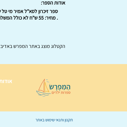
אודות הספר:
. מחיר: 55 ש"ח לא כולל המשלוח. : : .
הקטלוג מוצג באתר
המפרש
באדיבו
אודות
תקנון ותנאי שימוש באתר