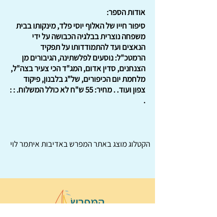
אודות הספר:
סיפור חייו של האלוף יוסי פלד, מינקותו בבית
משפחה נוצרית בבלגיה הכבושה על ידי
הנאצים ועד להתמודדותו על תפקיד
הרמטכ"ל: נוסעים לפלשתינה, הגיבורים מן
הצנחנים, סדין אדום, המג"ד הכי צעיר בצה"ל,
מלחמת יום הכיפורים, של"ג בלבנון, פיקוד
צפון ועוד. . מחיר: 55 ש"ח לא כולל המשלוח. : :
.
הקטלוג מוצג באתר
המפרש
באדיבות איתמר לוי