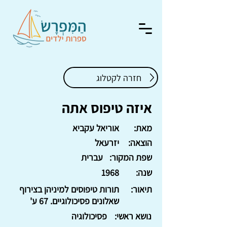
חזרה לקטלוג
איזה טיפוס אתה
מאת:
אוריאל עקביא
הוצאה:
יזרעאל
שפת המקור:
עברית
שנה:
1968
תיאור:
תורות טיפוסים למיניהן בצירוף
שאלונים פסיכולוגיים. 67 ע'
נושא ראשי:
פסיכולוגיה