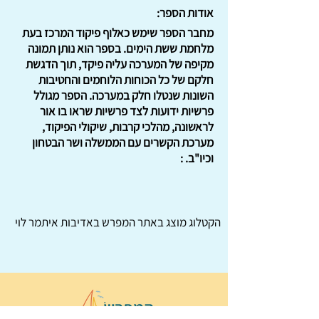
אודות הספר:
מחבר הספר שימש כאלוף פיקוד המרכז בעת
מלחמת ששת הימים. בספר הוא נותן תמונה
מקיפה של המערכה עליה פיקד, תוך הדגשת
חלקם של כל הכוחות הלוחמים והחטיבות
השונות שנטלו חלק במערכה. הספר מגולל
פרשיות ידועות לצד פרשיות שראו בו אור
לראשונה, מהלכי קרבות, שיקולי הפיקוד,
מערכת הקשרים עם הממשלה ושר הבטחון
וכיו"ב. :
הקטלוג מוצג באתר
המפרש
באדיבות איתמר לוי