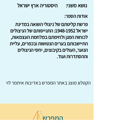
נושא משני:
היסטוריה ארץ ישראל
אודות הספר:
פרשת קליטתם של ניצולי השואה במדינת
ישראל
1948-1952
: התגייסותם של הניצולים
לכוחות המגן ולחימתם במלחמת העצמאות,
התיישבותם בערים הנטושות ובכפרים, עליית
הנוער, העולים בקיבוצים, יחסי הניצולים
וההסתדרות ועוד.
הקטלוג מוצג באתר
המפרש
באדיבות איתמר לוי