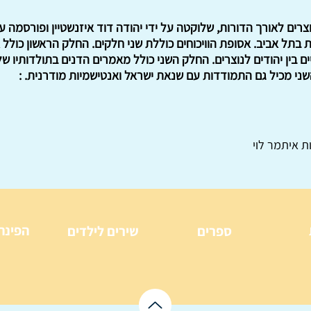
ר בשנית בתל אביב. אסופת הוויכוחים כוללת שני חלקים. החלק הראשון כול
ניים בין יהודים לנוצרים. החלק השני כולל מאמרים הדנים בתולדותיו ש
ני מכיל גם התמודדות עם שנאת ישראל ואנטישמיות מודרנית. :
ת איתמר לוי
הפינה
ספרים
שירים לילדים