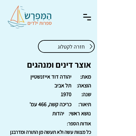
חזרה לקטלוג
אוצר דינים ומנהגים
מאת:
יהודה דוד אייזנשטיין
הוצאה:
תל אביב
שנה:
1970
תיאור:
כריכה קשה, 466 עמ'
נושא ראשי:
יהדות
אודות הספר:
כל מצוות עשה ולא תעשה מן התורה ומדרבנן