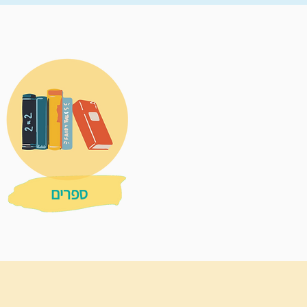
ספרים