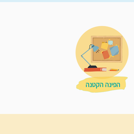
הפינה הקטנה