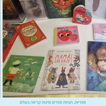
​ספריות, חנויות ספרים ופינות קריאה בעולם