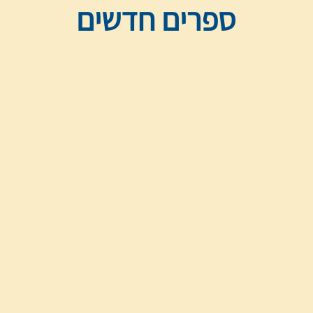
ספרים חדשים