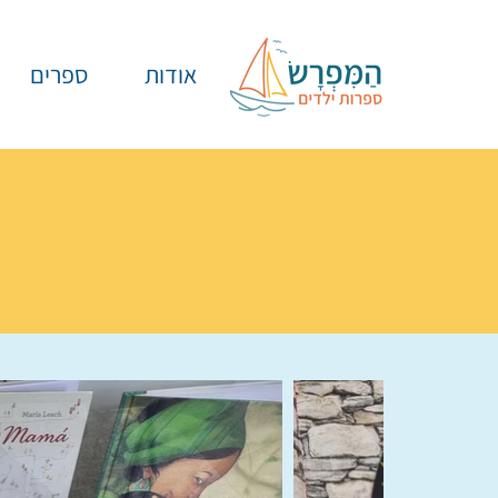
אודות
ספרים