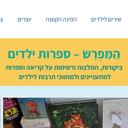
שירים לילדים
הפינה הקטנה
יוצרים
צר
הַמִּפְרָשׂ – ספרות ילדים
ביקורות, המלצות ורשימות על קריאה וספרות
למתעניינים ולמתווכי תרבות לילדים