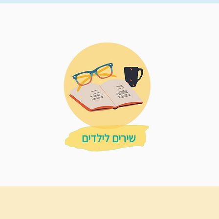
שירים לילדים