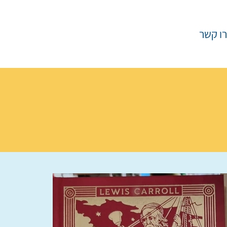
ו קשר