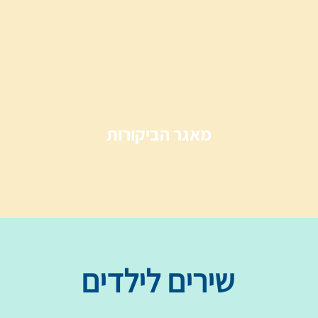
מאגר הביקורות
שירים לילדים