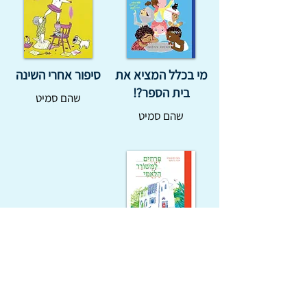
מי בכלל המציא את
סיפור אחרי השינה
בית הספר?!
שהם סמיט
שהם סמיט
פרחים למשורר
הלאומי
שהם סמיט