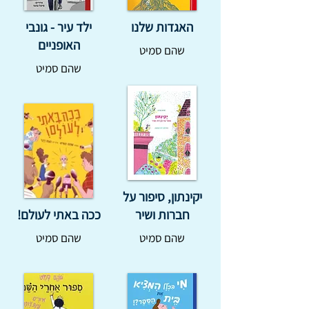
האגדות שלנו
ילד עיר - גונבי
האופניים
שהם סמיט
שהם סמיט
יקינתון, סיפור על
חברות ושיר
ככה באתי לעולם!
שהם סמיט
שהם סמיט