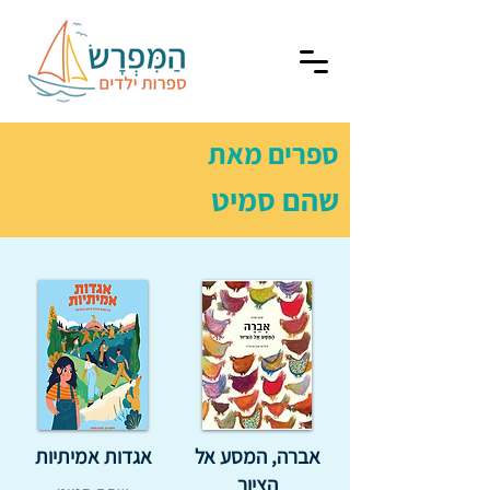
ספרים מאת
שהם סמיט
אברה, המסע אל
אגדות אמיתיות
הציור