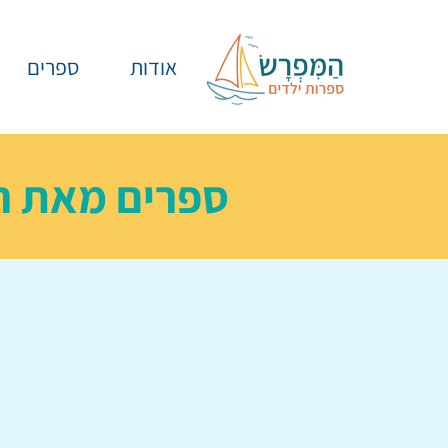
אודות
ספרים
ספרים מאת
ר