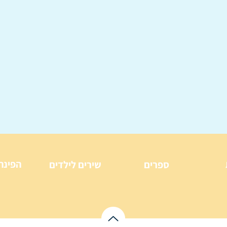
הפינה
ספרים
שירים לילדים