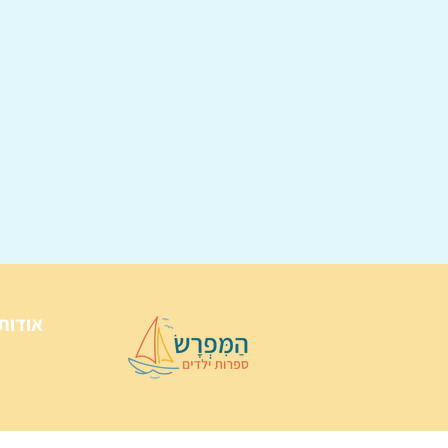
אודות