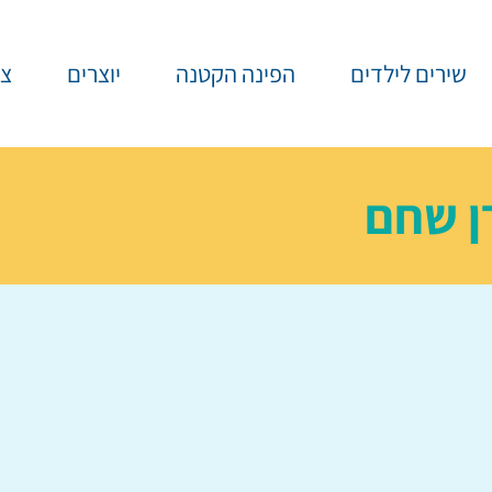
שירים לילדים
הפינה הקטנה
יוצרים
צר
ן שחם