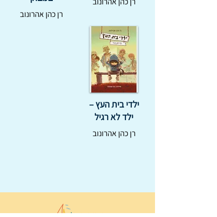
רן כהן אהרונוב
רן כהן אהרונוב
ילדי בית העץ –
ילד לא רגיל
רן כהן אהרונוב