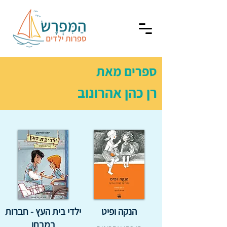
ספרים מאת
רן כהן אהרונוב
הנקה ופיט
ילדי בית העץ - חברות
במבחן