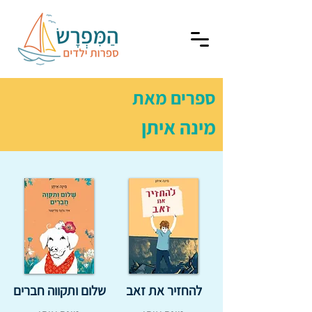
ספרים מאת
מינה איתן
להחזיר את זאב
שלום ותקווה חברים