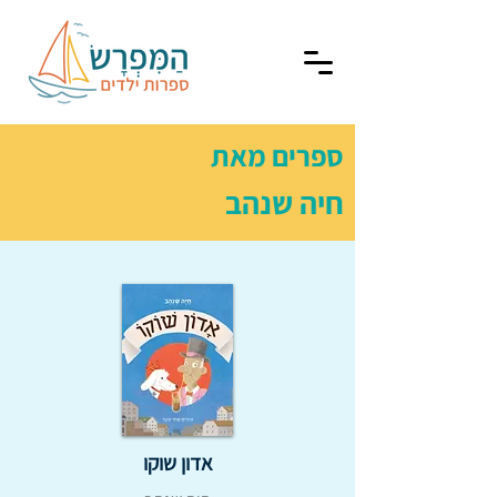
ספרים מאת
חיה שנהב
אדון שוקו