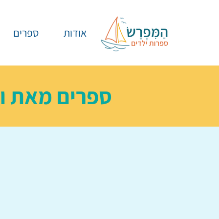
אודות
ספרים
ספרים מאת
ו