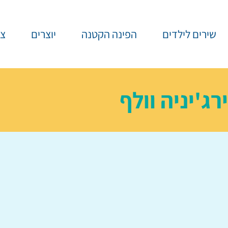
שירים לילדים
הפינה הקטנה
יוצרים
צר
ירג'יניה וולף