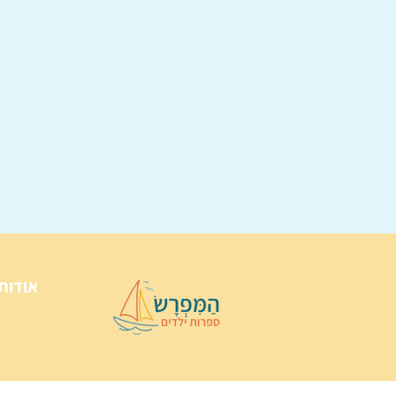
אודות