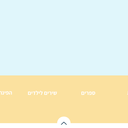
הפינה
ספרים
שירים לילדים