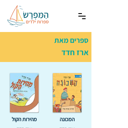
ספרים מאת
ארז חדד
המכונה
מהירות הקול