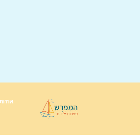
אודות