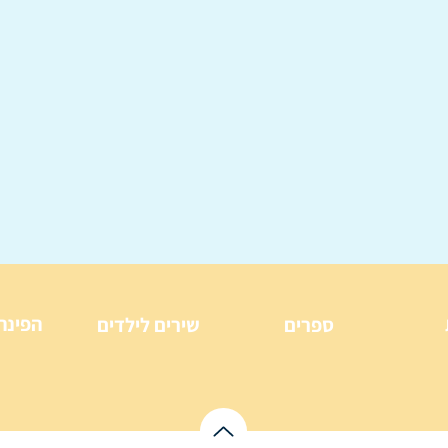
הפינה
ספרים
שירים לילדים