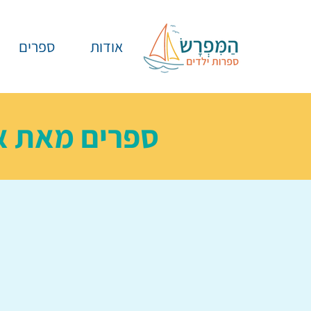
אודות
ספרים
ספרים מאת
א