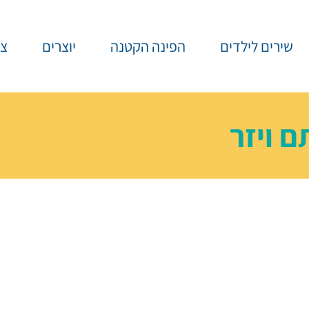
שירים לילדים
הפינה הקטנה
יוצרים
צר
ם ויזר