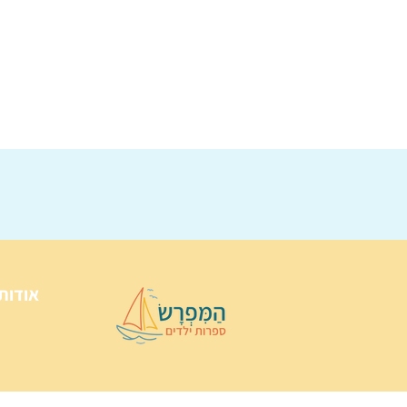
אודות