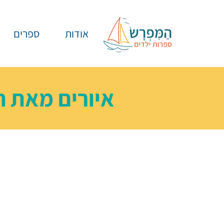
אודות
ספרים
איורים מאת
ת