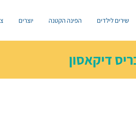
שירים לילדים
הפינה הקטנה
יוצרים
צר
ריס דיקאסון