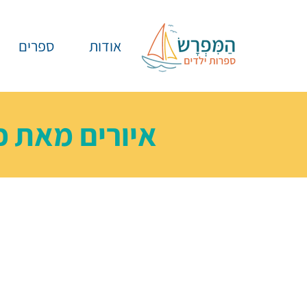
אודות
ספרים
איורים מאת
כ