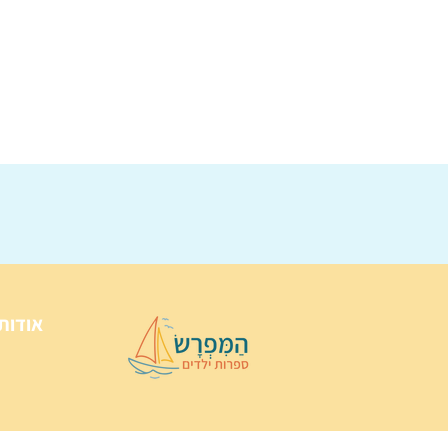
אודות