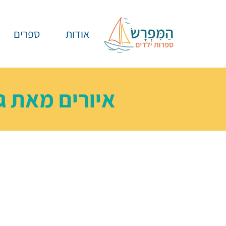
אודות
ספרים
איורים מאת
ג