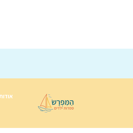
אודות