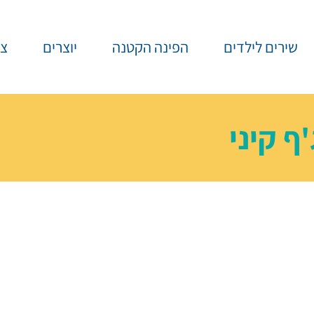
שירים לילדים
הפינה הקטנה
יוצרים
צר
'ף קיני