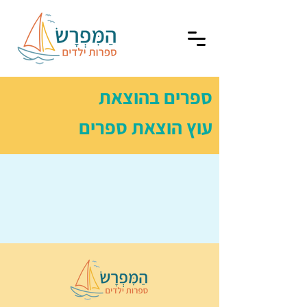
ספרים בהוצאת
עוץ הוצאת ספרים