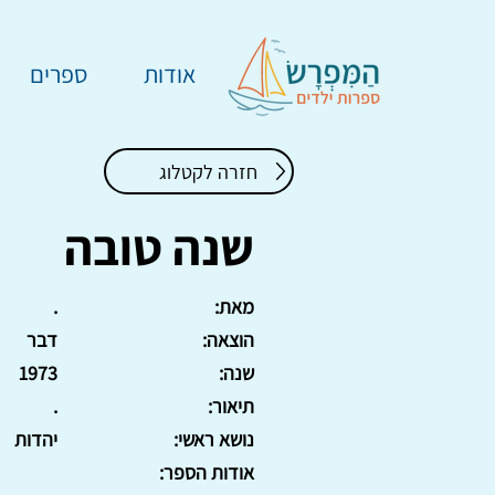
אודות
ספרים
חזרה לקטלוג
שנה טובה
מאת:
.
הוצאה:
דבר
שנה:
1973
תיאור:
.
נושא ראשי:
יהדות
אודות הספר: