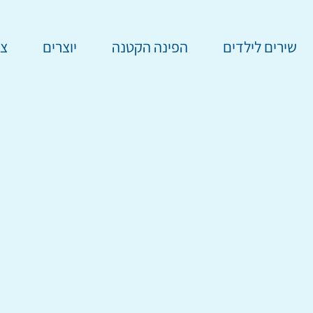
שירים לילדים
הפינה הקטנה
יוצרים
צר