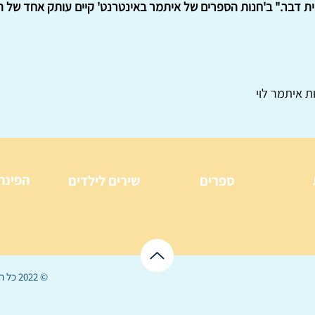
ת איתמר לוי
הפינה
ספרים
שירים לילדים
© 2022 כל הזכויות שמורות ל