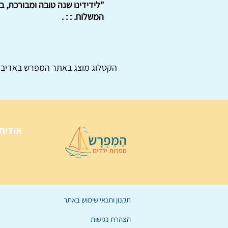
המשלוח. : : .
הקטלוג מוצג באתר
המפרש
באדיבו
אודות
תקנון ותנאי שימוש באתר
הצהרת נגישות