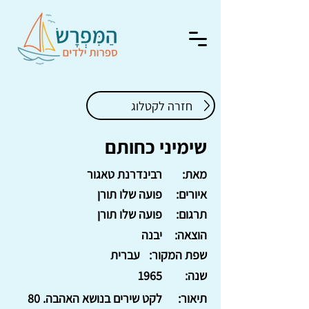
חזרה לקטלוג
שימיני כחותם
מאת:
רבינדרנת טאגור
איורים:
פועה שלו תורן
תרגום:
פועה שלו תורן
הוצאה:
יבנה
שפת המקור:
עברית
שנה:
1965
תיאור:
לקט שירים בנושא האהבה. 80