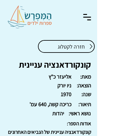
חזרה לקטלוג
קונקורדאנציה עניינית
מאת:
אליעזר כ"ץ
הוצאה:
ניו יורק
שנה:
1970
תיאור:
כריכה קשה, 640 עמ'
נושא ראשי:
יהדות
אודות הספר:
קונקורדאנציה עניינית של הנביאים האחרונים