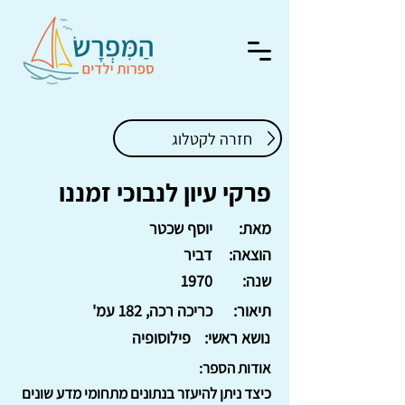
חזרה לקטלוג
פרקי עיון לנבוכי זמננו
מאת:
יוסף שכטר
הוצאה:
דביר
שנה:
1970
תיאור:
כריכה רכה, 182 עמ'
נושא ראשי:
פילוסופיה
אודות הספר:
כיצד ניתן להיעזר בנתונים מתחומי מדע שונים