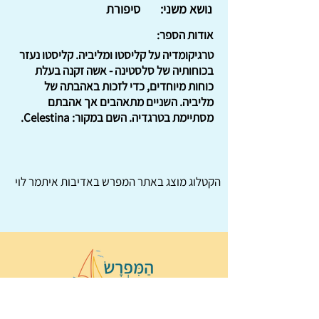
נושא משני:
סיפורת
אודות הספר:
טרגיקומדיה על קליסטו ומליביה. קליסטו נעזר
בכוחותיה של סלסטינה - אשה זקנה בעלת
כוחות מיוחדים, כדי לזכות באהבתה של
מליביה. השניים מתאהבים אך אהבתם
מסתיימת בטרגדיה. השם במקור: Celestina.
הקטלוג מוצג באתר
המפרש
באדיבות איתמר לוי