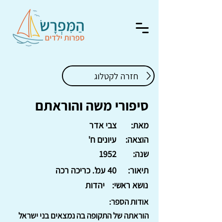
חזרה לקטלוג
סיפורי משה והוראתם
מאת:
צבי אדר
הוצאה:
עיונים ח'
שנה:
1952
תיאור:
40 עמ'. כריכה רכה
נושא ראשי:
יהדות
אודות הספר:
הוראתה של התקופה בה נמצאים בני ישראל