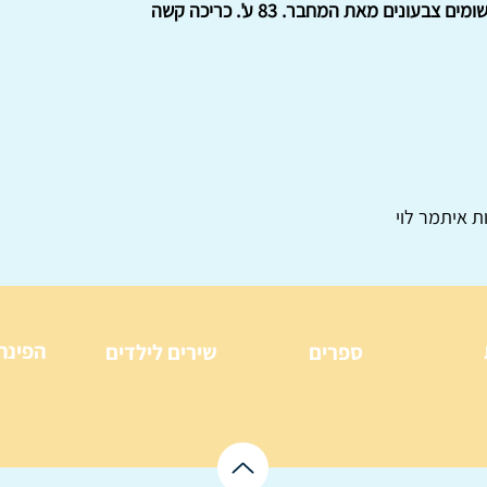
מים צבעונים מאת המחבר. 83 ע'. כריכה קשה
ת איתמר לוי
הפינה
ספרים
שירים לילדים