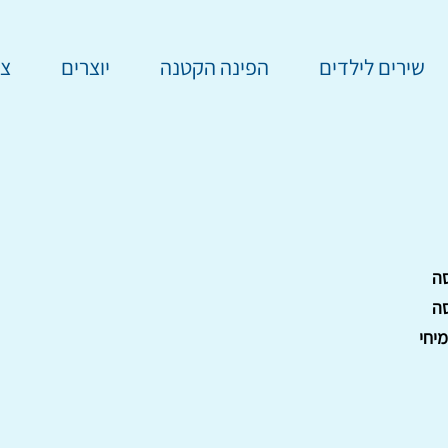
שירים לילדים
הפינה הקטנה
יוצרים
צר
ה
ה
יחי