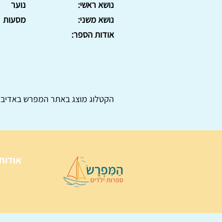
נושא ראשי:
נוער
נושא משני:
מסעות
אודות הספר:
הקטלוג מוצג באתר
המפרש
באדיבו
אודות