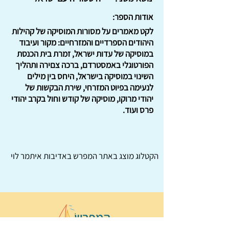
אודות הספר:
לקט מאמרים על מסורות המוסיקה של קהילות
היהודים הספרדיים והמזרחיים: מקור ועיבוד
במוסיקה של עדות ישראל, זמרת בית הכנסת
הפורטוגלי באמסטרדם, ברכה צםירה ותהליך
השינוי במוסיקה בישראל, היחס בין מילים
לנעימה בפיוט המזרחי, שירת הבקשות של
יהודי מרוקו, מוסיקה של קודש וחול בקרב יהודי
פרס ועוד.
הקטלוג מוצג באתר
המפרש
באדיבות איתמר לוי