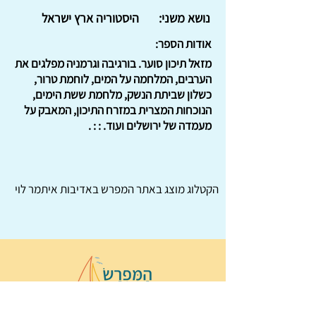
נושא משני:
היסטוריה ארץ ישראל
אודות הספר:
מזאל תיכון סוער. בורגיבה וגרמניה מפלגים את
הערבים, המלחמה על המים, לוחמת טרור,
כשלון שביתת הנשק, מלחמת ששת הימים,
הנוכחות המצרית במזרח התיכון, המאבק על
מעמדה של ירושלים ועוד. : : .
הקטלוג מוצג באתר
המפרש
באדיבות איתמר לוי