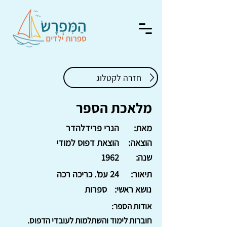
חזרה לקטלוג
מלאכת הספר
מאת:
הנרי פרידלהדר
הוצאה:
הוצאת דפוס למודי
שנה:
1962
תיאור:
24 עמ'. כריכה רכה
נושא ראשי:
ספרות
אודות הספר:
חוברות לימוד והשתלמות לעובדי הדפוס.