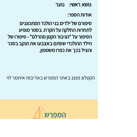
נושא ראשי:
נוער
אודות הספר:
סיפורם של ילדים בני הולנד המתכוננים
לתחרות החלקה על הקרח. בספר מופיע
הסיפור על "הגיבור הקטן מהרלם" - סיפורו של
הילד ההולנדי שסתם באצבעו את הנקב בסכר
והציל בכך את כפרו משטפון.
הקטלוג מוצג באתר
המפרש
באדיבות איתמר לוי