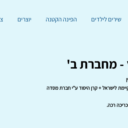
שירים לילדים
הפינה הקטנה
יוצרים
צר
- מחברת ב'
ן
יימת לישראל + קרן היסוד ע"י חברת מסדה