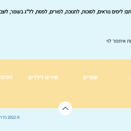
לימים נוראים, לסוכות, לחנוכה, לפורים, לפסח, לל"ג בעומר, לשבועו
ת איתמר לוי
הפינה
ספרים
שירים לילדים
© 2022 כל הזכויות שמורות ל