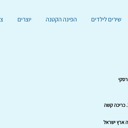
שירים לילדים
הפינה הקטנה
יוצרים
צר
רסקי
ה ארץ ישראל