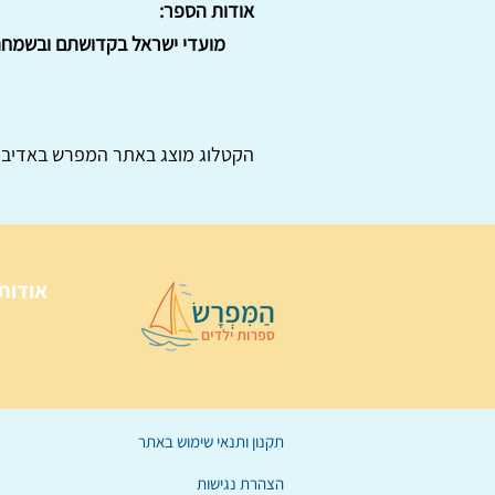
אודות הספר:
מועדי ישראל בקדושתם ובשמחתם: 
הקטלוג מוצג באתר
המפרש
באדיבו
אודות
תקנון ותנאי שימוש באתר
הצהרת נגישות