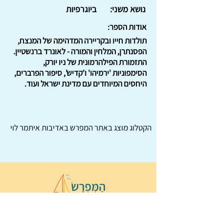
נושא משני:
ביוגרפיות
אודות הספר:
תולדות חייו ובקריירה המדהימה של המנצח,
הפסנתרן, המלחין והמורה - לאונרד ברנשטיין.
התזמורת הפילהרמונית של ניו יורק,
הסימפוניות 'ירמיהו' ו'קדיש', סיפור הפרברים,
היחסים המיוחדים עם מדינת ישראל ועוד.
הקטלוג מוצג באתר
המפרש
באדיבות איתמר לוי