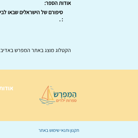
אודות הספר:
סיפורם של הישראלים שבאו לבירת
: .
הקטלוג מוצג באתר
המפרש
באדיבו
אודות
תקנון ותנאי שימוש באתר