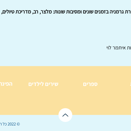
 גרמניה בזמנים שונים ומסיבות שונות: מלצר, רב, מדריכת טיולים, פ
ת איתמר לוי
הפינה
ספרים
שירים לילדים
© 2022 כל הזכויות שמורות ל