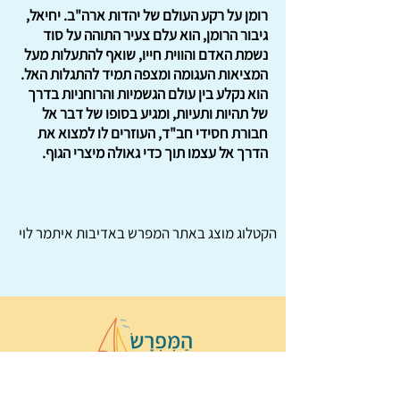
רומן על רקע העולם של יהדות ארה"ב. יחיאל,
גיבור הרומן, הוא עלם צעיר התוהה על סוד
נשמת האדם והווית חייו, שואף להתעלות מעל
המציאות העגומה ומצפה תמיד להתגלות האל.
הוא נקלע בין עולם הגשמיות והרוחניות בדרך
של תהיות ותעיות, ומגיע בסופו של דבר אל
חבורת חסידי חב"ד, העוזרים לו למצוא את
הדרך אל עצמו תוך כדי גאולה מיצרי הגוף.
הקטלוג מוצג באתר
המפרש
באדיבות איתמר לוי