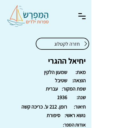
חזרה לקטלוג
יחיאל ההגרי
מאת:
שמעון הלקין
הוצאה:
שטיבל
שפת המקור:
עברית
שנה:
1936
תיאור:
רומן. 212 ע'. כריכה קשה
נושא ראשי:
סיפורת
אודות הספר: