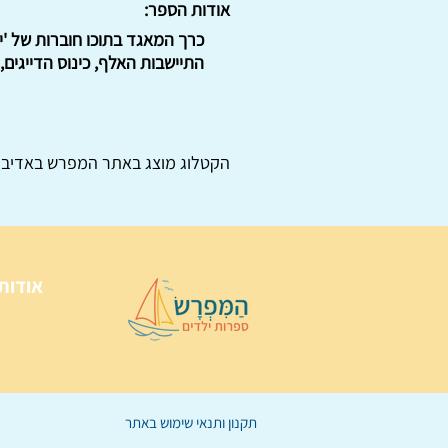
אודות הספר:
התיישבות האלף, כינוס הדייגים,
הקטלוג מוצג באתר
המפרש
באדיבו
אודות
תקנון ותנאי שימוש באתר