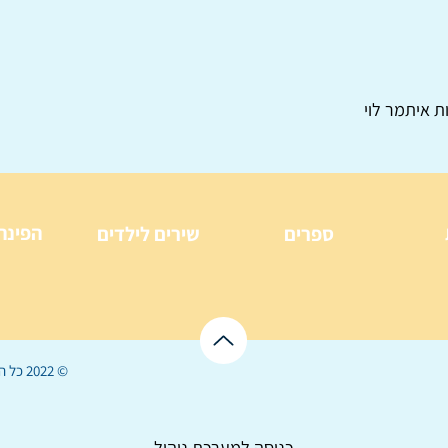
ת איתמר לוי
הפינה
ספרים
שירים לילדים
© 2022 כל הזכויות שמורות ל
כניסה למערכת ניהול