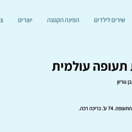
שירים לילדים
הפינה הקטנה
יוצרים
צר
 תעופה עולמית
 גוריון
74 ע'. כריכה רכה.