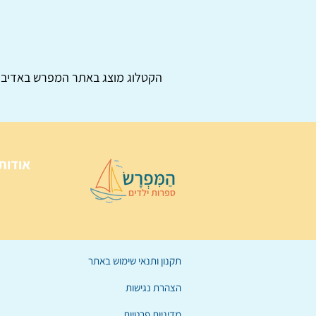
הקטלוג מוצג באתר
המפרש
באדיבו
אודות
תקנון ותנאי שימוש באתר
הצהרת נגישות
מדיניות פרטיות