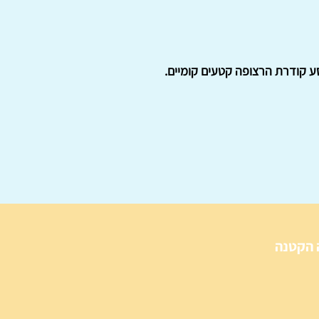
ע קודרת הרצופה קטעים קומיים.
 הקטנה