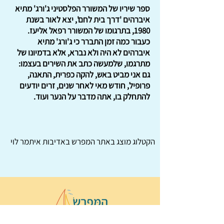
ספר שיריו של המשורר הפלסטיני ג'ורג' מתיא
איברהים 'דרך בית לחם', יצא לאור בשנת
1980, בתרגומו של המשורר רפאל אליעז.
כעבור כמה זמן התברר כי ג'ורג' מתיא
איברהים לא היה ולא נברא, אלא בדמיונו של
מתרגמו, שלמעשה כתב את השירים בעצמו:
גם אני מביט באש, להקה כפרית, התאנה,
פרופיל, חודש מאי לאחר שנים, זרים יודעים
להתחלק בו, אתה מדבר על הנער ועוד.
הקטלוג מוצג באתר
המפרש
באדיבות איתמר לוי