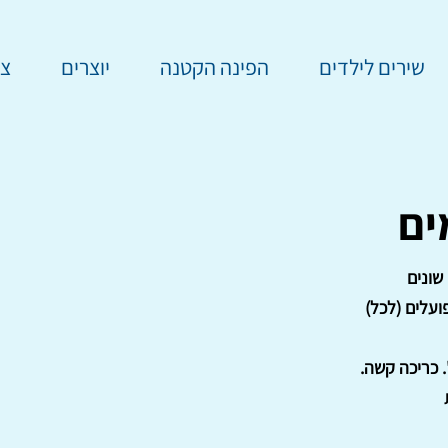
שירים לילדים
הפינה הקטנה
יוצרים
צר
ים
שונים
ועלים (לכל)