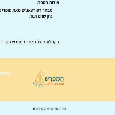
אודות הספר:
מבחר רפורטאג'ים מאת סופרי צב
נתן שחם ועוד.
הקטלוג מוצג באתר
המפרש
באדיבו
אודות
תקנון ותנאי שימוש באתר