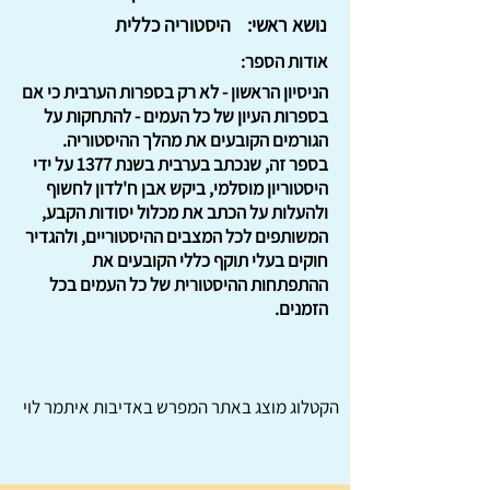
נושא ראשי:
היסטוריה כללית
אודות הספר:
הניסיון הראשון - לא רק בספרות הערבית כי אם
בספרות העיון של כל העמים - להתחקות על
הגורמים הקובעים את מהלך ההיסטוריה.
בספר זה, שנכתב בערבית בשנת 1377 על ידי
היסטוריון מוסלמי, ביקש אבן ח'לדון לחשוף
ולהעלות על הכתב את מכלול יסודות הקבע,
המשותפים לכל המצבים ההיסטוריים, ולהגדיר
חוקים בעלי תוקף כללי הקובעים את
ההתפתחות ההיסטורית של כל העמים בכל
הזמנים.
הקטלוג מוצג באתר
המפרש
באדיבות איתמר לוי