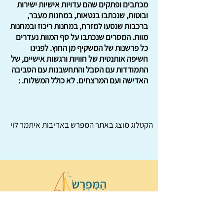
מכתבים ופתקים שהם עדויות אישיות ישירות
ובוטות, שנכתבו בגטאות, במחנות מעבר,
ברכבות שנסעו למזרח, במחנות ריכוז ובמחנות
מוות. המסרים שנכתבו על סף המוות נעדרים
כל פרשנות של המשקיף מן החוץ. לפנינו
חשיפה אותנטית של חוויות ורגשות אישיים, של
התמודדות עם הסבל והתחשבנות עם הסביבה
האדישה ועם המרצחים. לא כולל המשלוח. :
הקטלוג מוצג באתר
המפרש
באדיבות איתמר לוי