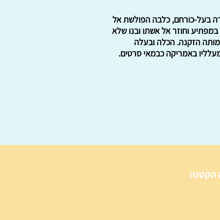
אורה בעל-כורחם, כלבה הפולשת אל
במפתיע וחוזר אל אשתו ובנו שלא
חמותה הזקנה. הכלה ובעלה
עלליו באמריקה כבמאי סרטים.
 הקטנה