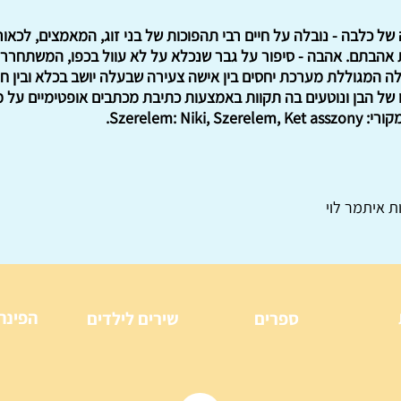
רה של כלבה - נובלה על חיים רבי תהפוכות של בני זוג, המאמצים, לכ
 אהבתם. אהבה - סיפור על גבר שנכלא על לא עוול בכפו, המשתחרר 
לה המגוללת מערכת יחסים בין אישה צעירה שבעלה יושב בכלא ובין 
ל הבן ונוטעים בה תקוות באמצעות כתיבת מכתבים אופטימיים על מ
Szerelem: N.
ת איתמר לוי
הפינה
ספרים
שירים לילדים