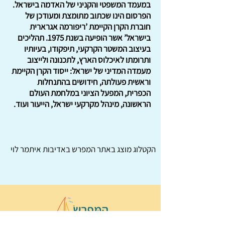
במעמד המשפטי והקניני של האדמה בישראל.
הפרסום הינו שכתוב מתומצת ומעודכן של
חוברת הקרן הקיימת ’ריפורמה אגרארית
בישראל’ אשר הופיעה בשנת 1975. תהליכים
בעיצוב המשטר הקרקעי, תיפקודו, בעיותיו
ותרומתו לאיכלוס הארץ, לתכנונה ולייצוב
מעמדה המדיני של ישראל: ייסוד הקרן הקיימת
וראשית פעולתה, חידושים בהתנחלות
הכפרית, המפעל הציוני במלחמת העולם
הראשונה, מינהל מקרקעי ישראל, הייעור ועוד.
הקטלוג מוצג באתר
המפרש
באדיבות איתמר לוי