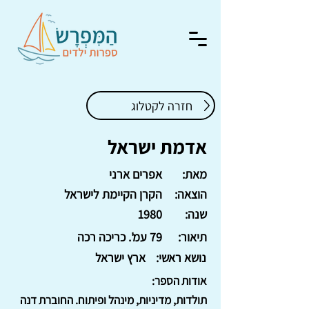
חזרה לקטלוג
אדמת ישראל
מאת:
אפרים ארני
הוצאה:
הקרן הקיימת לישראל
שנה:
1980
תיאור:
79 עמ'. כריכה רכה
נושא ראשי:
ארץ ישראל
אודות הספר:
תולדות, מדיניות, מינהל ופיתוח. החוברת דנה